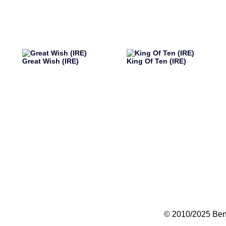
Great Wish (IRE)
King Of Ten (IRE)
© 2010/2025 Bent